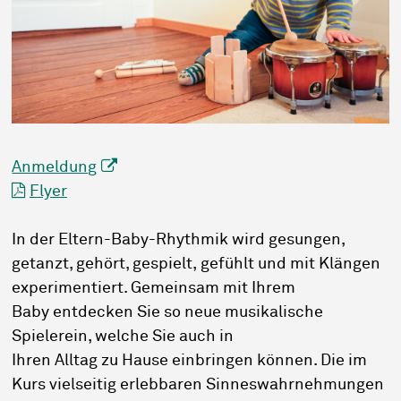
Anmeldung
Flyer
In der Eltern-Baby-Rhythmik wird gesungen,
getanzt, gehört, gespielt, gefühlt und mit Klängen
experimentiert. Gemeinsam mit Ihrem
Baby entdecken Sie so neue musikalische
Spielerein, welche Sie auch in
Ihren Alltag zu Hause einbringen können. Die im
Kurs vielseitig erlebbaren Sinneswahrnehmungen