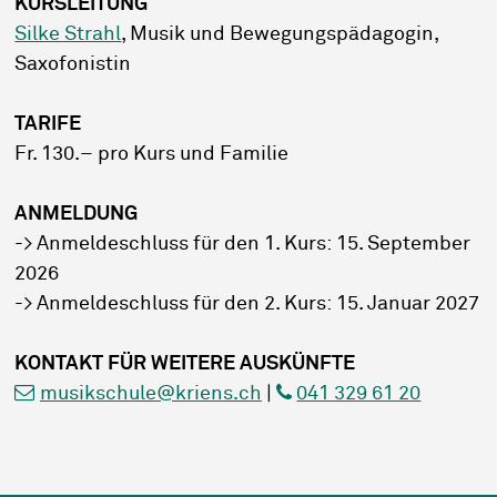
KURSLEITUNG
Silke Strahl
, Musik und Bewegungspädagogin,
Saxofonistin
TARIFE
Fr. 130.– pro Kurs und Familie
ANMELDUNG
-> Anmeldeschluss für den 1. Kurs: 15. September
2026
-> Anmeldeschluss für den 2. Kurs: 15. Januar 2027
KONTAKT FÜR WEITERE AUSKÜNFTE
musikschule@kriens.ch
|
041 329 61 20