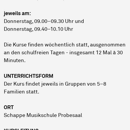
jeweils am:
Donnerstag, 09.00–09.30 Uhr und
Donnerstag, 09.40–10.10 Uhr
Die Kurse finden wöchentlich statt, ausgenommen
an den schulfreien Tagen - insgesamt 12 Mal à 30
Minuten.
UNTERRICHTSFORM
Der Kurs findet jeweils in Gruppen von 5–8
Familien statt.
ORT
Schappe Musikschule Probesaal