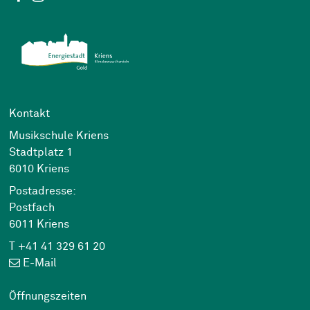
Kontakt
Musikschule Kriens
Stadtplatz 1
6010 Kriens
Postadresse:
Postfach
6011 Kriens
T +41 41 329 61 20
E-Mail
Öffnungszeiten