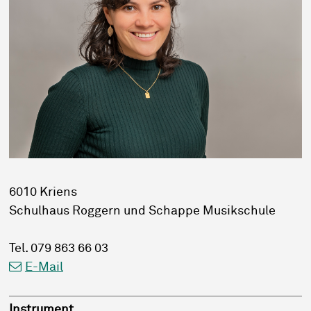
6010 Kriens
Schulhaus Roggern und Schappe Musikschule
Tel.
079 863 66 03
E-Mail
Instrument