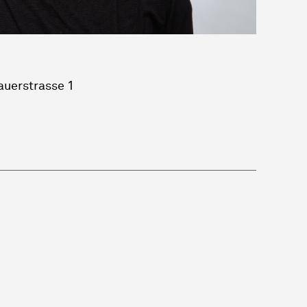
uerstrasse 1